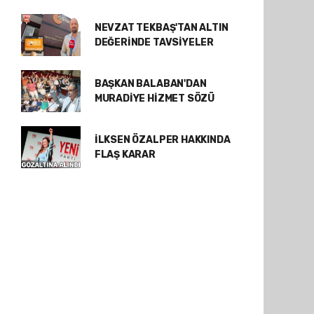
NEVZAT TEKBAŞ'TAN ALTIN
DEĞERİNDE TAVSİYELER
BAŞKAN BALABAN'DAN
MURADİYE HİZMET SÖZÜ
İLKSEN ÖZALPER HAKKINDA
FLAŞ KARAR