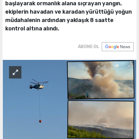
başlayarak ormanlık alana sıçrayan yangın,
ekiplerin havadan ve karadan yürüttüğü yoğun
müdahalenin ardından yaklaşık 8 saatte
kontrol altına alındı.
ABONE OL