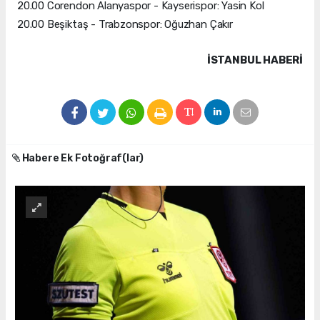
20.00 Corendon Alanyaspor - Kayserispor: Yasin Kol
20.00 Beşiktaş - Trabzonspor: Oğuzhan Çakır
İSTANBUL HABERİ
Habere Ek Fotoğraf(lar)