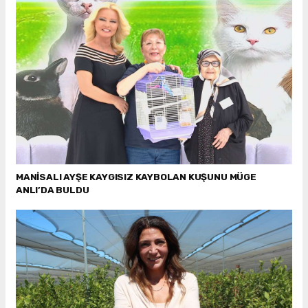
MANİSALI AYŞE KAYGISIZ KAYBOLAN KUŞUNU MÜGE
ANLI’DA BULDU