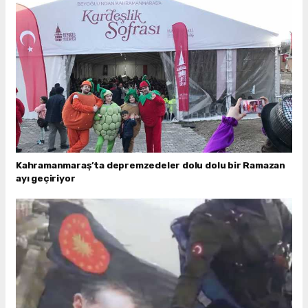
Kahramanmaraş’ta depremzedeler dolu dolu bir Ramazan
ayı geçiriyor