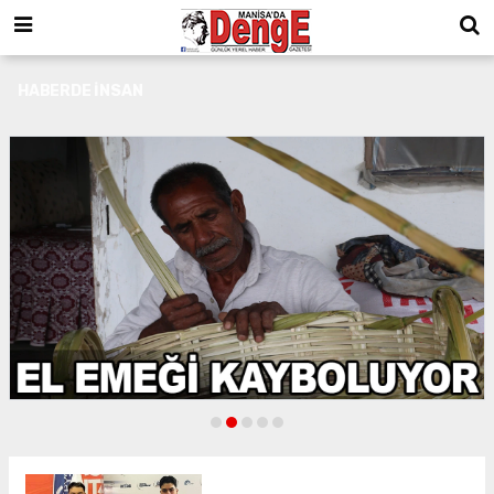
HABERDE İNSAN