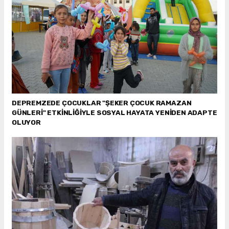
DEPREMZEDE ÇOCUKLAR "ŞEKER ÇOCUK RAMAZAN
GÜNLERİ" ETKİNLİĞİYLE SOSYAL HAYATA YENİDEN ADAPTE
OLUYOR