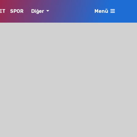
ET
SPOR
Diğer
Menü