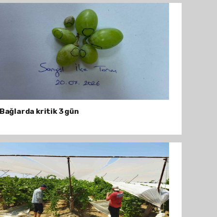
Bağlarda kritik 3 gün