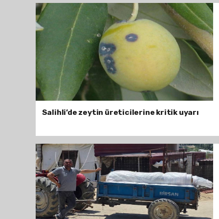
Salihli’de zeytin üreticilerine kritik uyarı