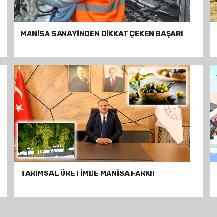
MANİSA SANAYİNDEN DİKKAT ÇEKEN BAŞARI
TARIMSAL ÜRETİMDE MANİSA FARKI!