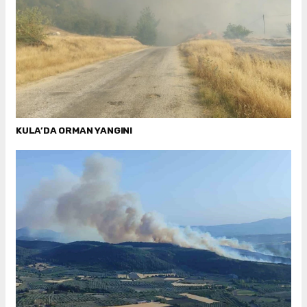
KULA’DA ORMAN YANGINI