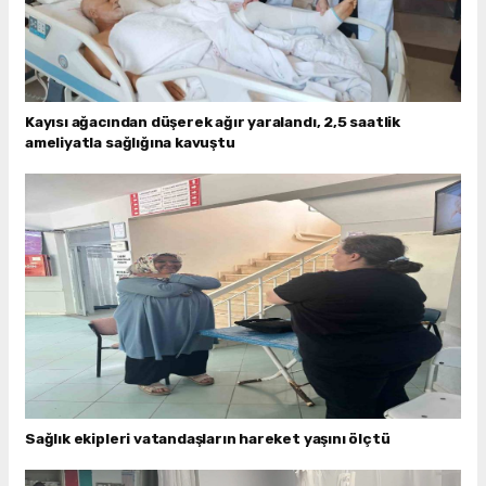
Kayısı ağacından düşerek ağır yaralandı, 2,5 saatlik
ameliyatla sağlığına kavuştu
Sağlık ekipleri vatandaşların hareket yaşını ölçtü