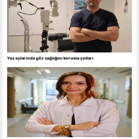
Yaz aylarında göz sağlığını koruma yolları