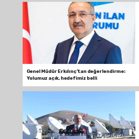
Genel Müdür Erkılınç’tan değerlendirme:
Yolumuz açık, hedefimiz belli