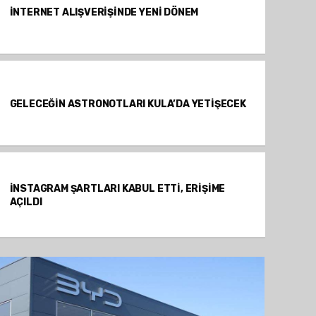
İNTERNET ALIŞVERİŞİNDE YENİ DÖNEM
GELECEĞİN ASTRONOTLARI KULA’DA YETİŞECEK
İNSTAGRAM ŞARTLARI KABUL ETTİ, ERİŞİME
AÇILDI