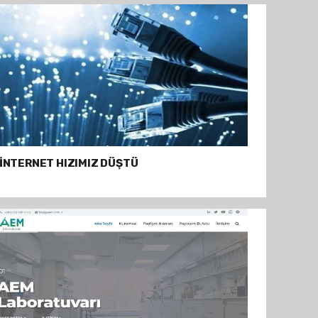
İNTERNET HIZIMIZ DÜŞTÜ