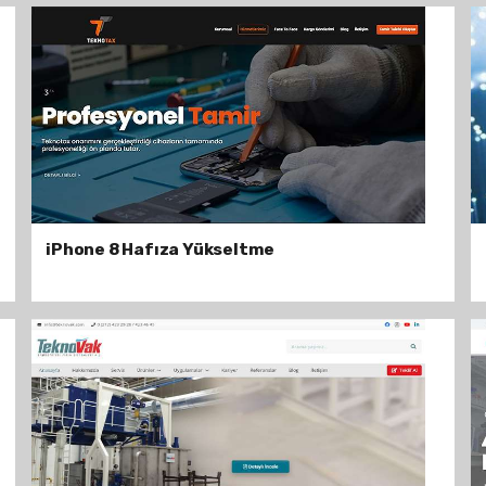
iPhone 8 Hafıza Yükseltme