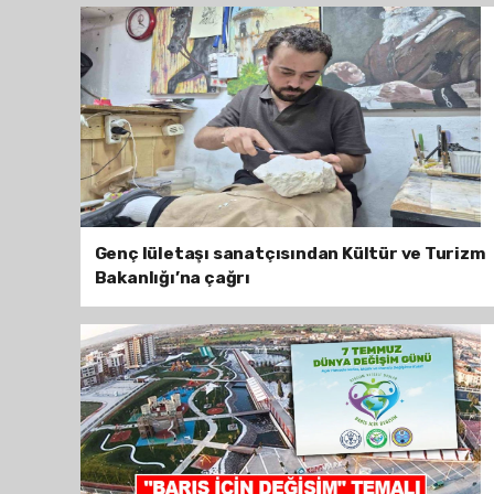
Genç lületaşı sanatçısından Kültür ve Turizm
Bakanlığı’na çağrı