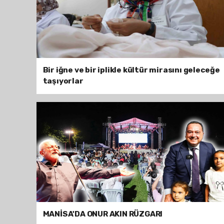
Bir iğne ve bir iplikle kültür mirasını geleceğe
taşıyorlar
MANİSA'DA ONUR AKIN RÜZGARI