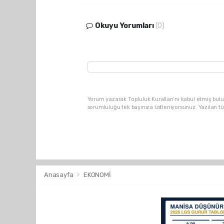
Okuyu Yorumları
(0)
Yorum yazarak Topluluk Kuralları’nı kabul etmiş bulu
sorumluluğu tek başınıza üstleniyorsunuz. Yazılan t
Anasayfa
EKONOMİ