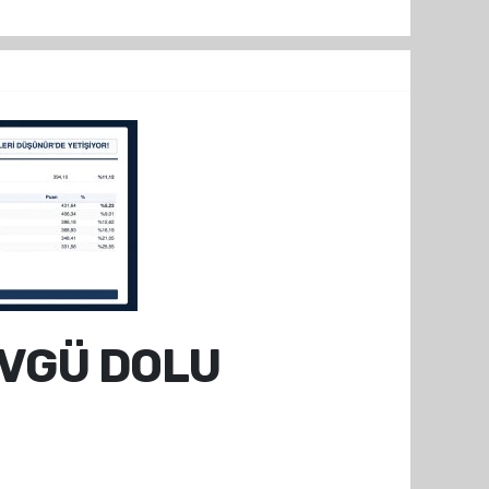
ÖVGÜ DOLU