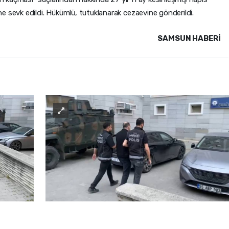
e sevk edildi. Hükümlü, tutuklanarak cezaevine gönderildi.
SAMSUN HABERİ