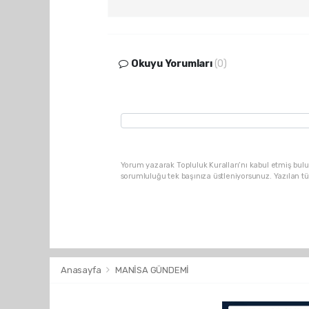
Okuyu Yorumları
(0)
Yorum yazarak Topluluk Kuralları’nı kabul etmiş bulu
sorumluluğu tek başınıza üstleniyorsunuz. Yazılan t
Anasayfa
MANİSA GÜNDEMİ