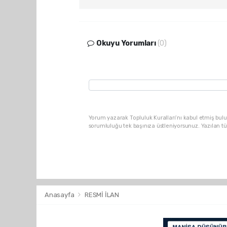
Okuyu Yorumları
(0)
Yorum yazarak Topluluk Kuralları’nı kabul etmiş bulu
sorumluluğu tek başınıza üstleniyorsunuz. Yazılan t
Anasayfa
RESMİ İLAN