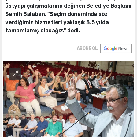
üstyapı çalışmalarına değinen Belediye Başkanı
Semih Balaban, "Seçim döneminde söz
verdiğimiz hizmetleri yaklaşık 3,5 yılda
tamamlamış olacağız." dedi.
ABONE OL