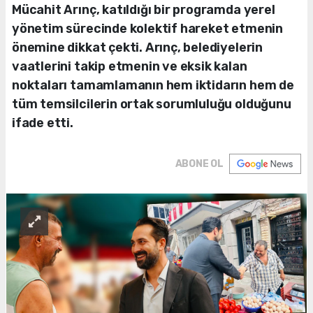
Mücahit Arınç, katıldığı bir programda yerel
yönetim sürecinde kolektif hareket etmenin
önemine dikkat çekti. Arınç, belediyelerin
vaatlerini takip etmenin ve eksik kalan
noktaları tamamlamanın hem iktidarın hem de
tüm temsilcilerin ortak sorumluluğu olduğunu
ifade etti.
ABONE OL