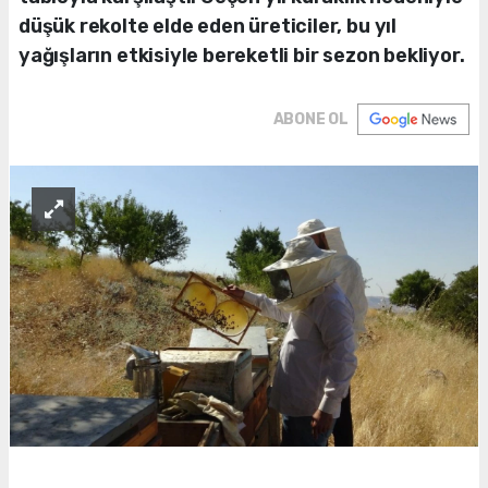
düşük rekolte elde eden üreticiler, bu yıl
yağışların etkisiyle bereketli bir sezon bekliyor.
ABONE OL