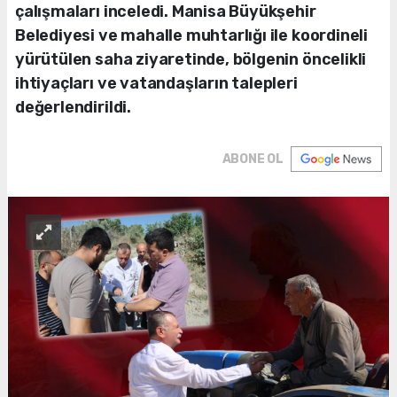
çalışmaları inceledi. Manisa Büyükşehir
Belediyesi ve mahalle muhtarlığı ile koordineli
yürütülen saha ziyaretinde, bölgenin öncelikli
ihtiyaçları ve vatandaşların talepleri
değerlendirildi.
ABONE OL