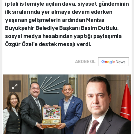
iptali istemiyle açılan dava, siyaset gündeminin
ilk sıralarında yer almaya devam ederken
yaşanan gelişmelerin ardından Manisa
Büyükşehir Belediye Başkanı Besim Dutlulu,
sosyal medya hesabından yaptığı paylaşımla
Özgür Özel’e destek mesajı verdi.
ABONE OL