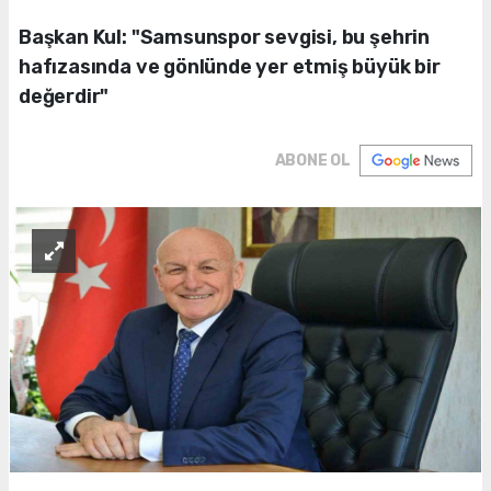
Başkan Kul: "Samsunspor sevgisi, bu şehrin
hafızasında ve gönlünde yer etmiş büyük bir
değerdir"
ABONE OL