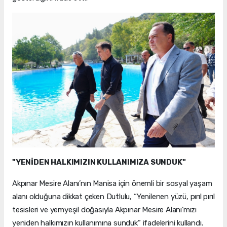
"YENİDEN HALKIMIZIN KULLANIMIZA SUNDUK"
Akpınar Mesire Alanı’nın Manisa için önemli bir sosyal yaşam
alanı olduğuna dikkat çeken Dutlulu, “Yenilenen yüzü, pırıl pırıl
tesisleri ve yemyeşil doğasıyla Akpınar Mesire Alanı’mızı
yeniden halkımızın kullanımına sunduk” ifadelerini kullandı.