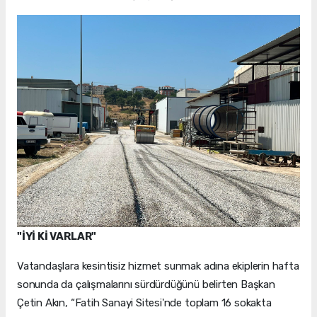
"İYİ Kİ VARLAR"
Vatandaşlara kesintisiz hizmet sunmak adına ekiplerin hafta
sonunda da çalışmalarını sürdürdüğünü belirten Başkan
Çetin Akın, “Fatih Sanayi Sitesi'nde toplam 16 sokakta