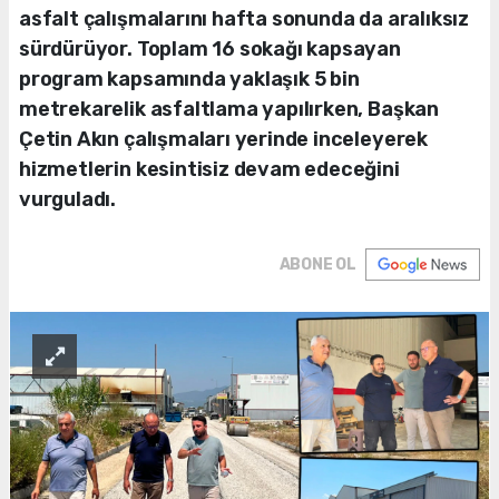
asfalt çalışmalarını hafta sonunda da aralıksız
sürdürüyor. Toplam 16 sokağı kapsayan
program kapsamında yaklaşık 5 bin
metrekarelik asfaltlama yapılırken, Başkan
Çetin Akın çalışmaları yerinde inceleyerek
hizmetlerin kesintisiz devam edeceğini
vurguladı.
ABONE OL