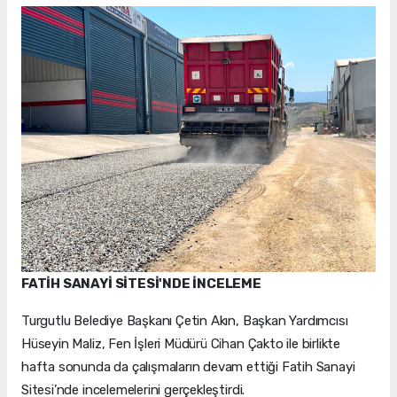
FATİH SANAYİ SİTESİ'NDE İNCELEME
Turgutlu Belediye Başkanı Çetin Akın, Başkan Yardımcısı
Hüseyin Maliz, Fen İşleri Müdürü Cihan Çakto ile birlikte
hafta sonunda da çalışmaların devam ettiği Fatih Sanayi
Sitesi’nde incelemelerini gerçekleştirdi.