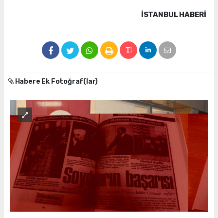
İSTANBUL HABERİ
Habere Ek Fotoğraf(lar)