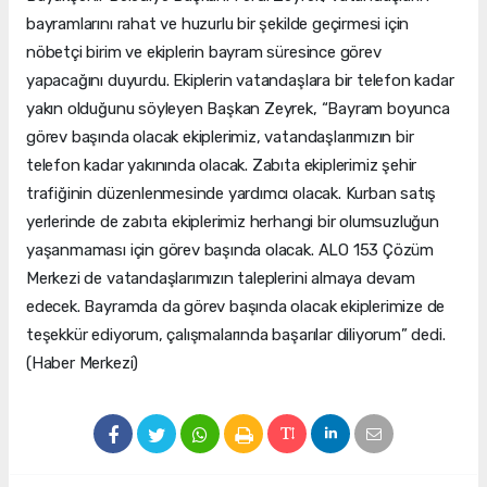
bayramlarını rahat ve huzurlu bir şekilde geçirmesi için
nöbetçi birim ve ekiplerin bayram süresince görev
yapacağını duyurdu. Ekiplerin vatandaşlara bir telefon kadar
yakın olduğunu söyleyen Başkan Zeyrek, “Bayram boyunca
görev başında olacak ekiplerimiz, vatandaşlarımızın bir
telefon kadar yakınında olacak. Zabıta ekiplerimiz şehir
trafiğinin düzenlenmesinde yardımcı olacak. Kurban satış
yerlerinde de zabıta ekiplerimiz herhangi bir olumsuzluğun
yaşanmaması için görev başında olacak. ALO 153 Çözüm
Merkezi de vatandaşlarımızın taleplerini almaya devam
edecek. Bayramda da görev başında olacak ekiplerimize de
teşekkür ediyorum, çalışmalarında başarılar diliyorum” dedi.
(Haber Merkezi)