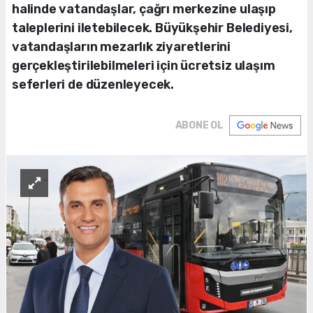
halinde vatandaşlar, çağrı merkezine ulaşıp
taleplerini iletebilecek. Büyükşehir Belediyesi,
vatandaşların mezarlık ziyaretlerini
gerçekleştirilebilmeleri için ücretsiz ulaşım
seferleri de düzenleyecek.
ABONE OL