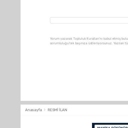
Yorum yazarak Topluluk Kuralları’nı kabul etmiş bulu
sorumluluğu tek başınıza üstleniyorsunuz. Yazılan t
Anasayfa
RESMİ İLAN