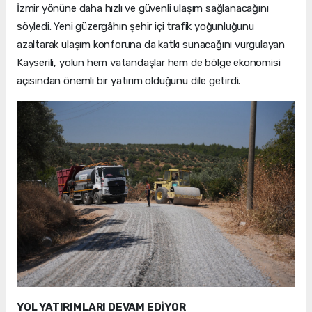
İzmir yönüne daha hızlı ve güvenli ulaşım sağlanacağını
söyledi. Yeni güzergâhın şehir içi trafik yoğunluğunu
azaltarak ulaşım konforuna da katkı sunacağını vurgulayan
Kayserili, yolun hem vatandaşlar hem de bölge ekonomisi
açısından önemli bir yatırım olduğunu dile getirdi.
YOL YATIRIMLARI DEVAM EDİYOR