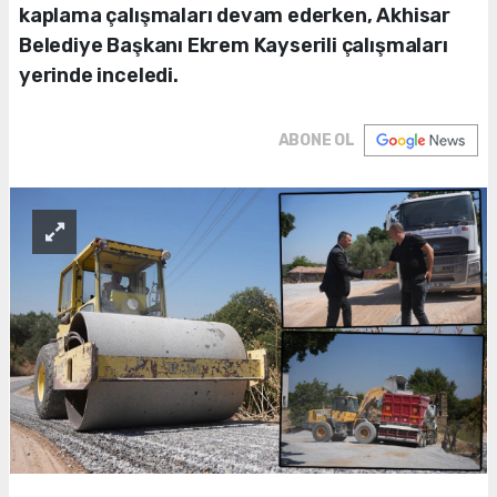
kaplama çalışmaları devam ederken, Akhisar
Belediye Başkanı Ekrem Kayserili çalışmaları
yerinde inceledi.
ABONE OL