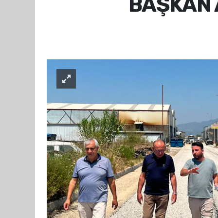
BAŞKAN 