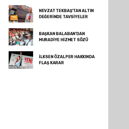
NEVZAT TEKBAŞ'TAN ALTIN
DEĞERİNDE TAVSİYELER
BAŞKAN BALABAN'DAN
MURADİYE HİZMET SÖZÜ
İLKSEN ÖZALPER HAKKINDA
FLAŞ KARAR