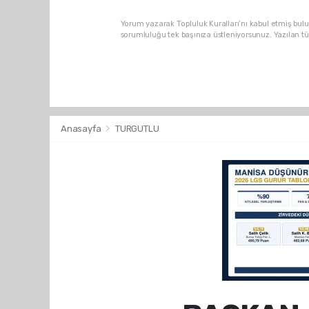
Yorum yazarak Topluluk Kuralları’nı kabul etmiş bulu
sorumluluğu tek başınıza üstleniyorsunuz. Yazılan t
Anasayfa
TURGUTLU