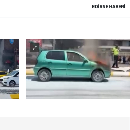
EDIRNE HABERİ