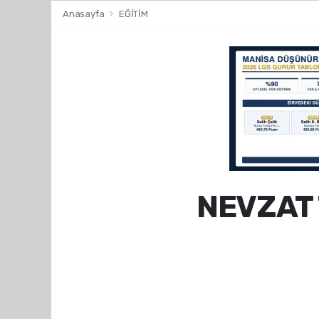
Anasayfa
EĞİTİM
NEVZAT 