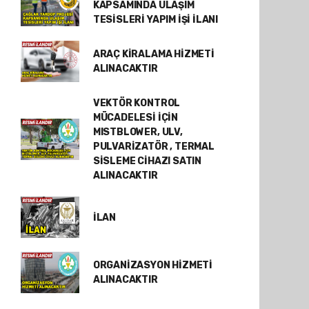
KAPSAMINDA ULAŞIM
TESİSLERİ YAPIM İŞİ İLANI
ARAÇ KİRALAMA HİZMETİ
ALINACAKTIR
VEKTÖR KONTROL
MÜCADELESİ İÇİN
MISTBLOWER, ULV,
PULVARİZATÖR , TERMAL
SİSLEME CİHAZI SATIN
ALINACAKTIR
İLAN
ORGANİZASYON HİZMETİ
ALINACAKTIR