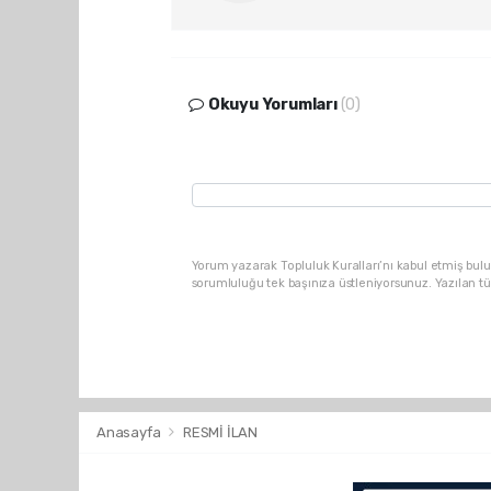
Okuyu Yorumları
(0)
Yorum yazarak Topluluk Kuralları’nı kabul etmiş bulu
sorumluluğu tek başınıza üstleniyorsunuz. Yazılan t
Anasayfa
RESMİ İLAN