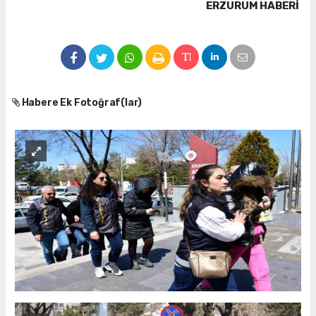
ERZURUM HABERİ
Habere Ek Fotoğraf(lar)