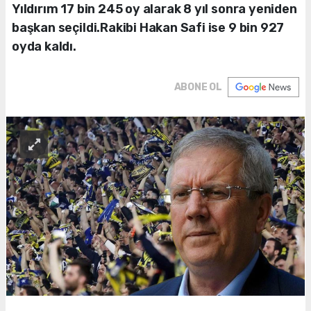
Yıldırım 17 bin 245 oy alarak 8 yıl sonra yeniden
başkan seçildi.Rakibi Hakan Safi ise 9 bin 927
oyda kaldı.
ABONE OL