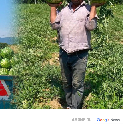
ABONE OL