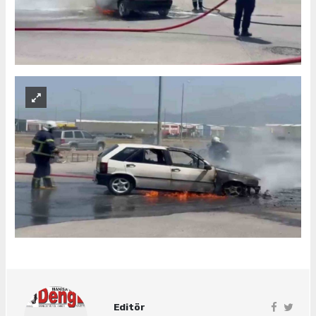
Editör