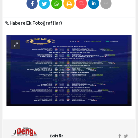
Habere Ek Fotoğraf(lar)
Editör