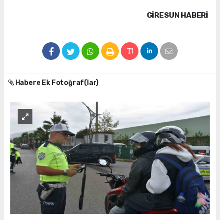
GIRESUN HABERİ
Habere Ek Fotoğraf(lar)