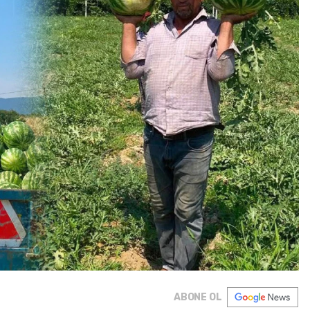
ABONE OL