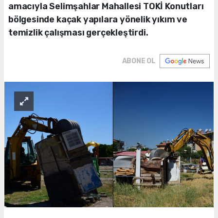
amacıyla Selimşahlar Mahallesi TOKİ Konutları
bölgesinde kaçak yapılara yönelik yıkım ve
temizlik çalışması gerçekleştirdi.
ABONE OL