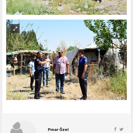
Pınar Özel