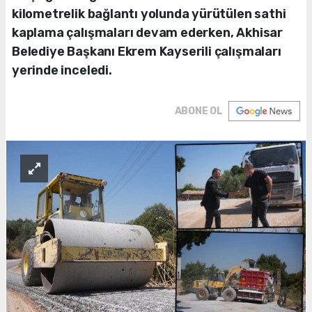
kilometrelik bağlantı yolunda yürütülen sathi
kaplama çalışmaları devam ederken, Akhisar
Belediye Başkanı Ekrem Kayserili çalışmaları
yerinde inceledi.
ABONE OL