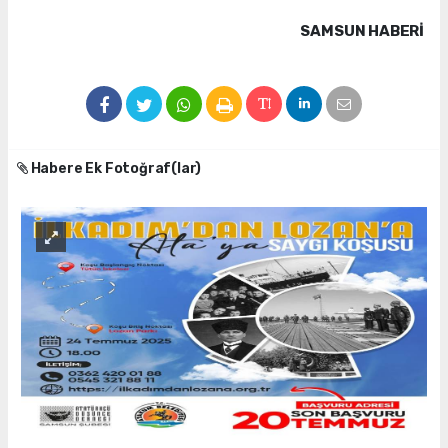
SAMSUN HABERİ
Habere Ek Fotoğraf(lar)