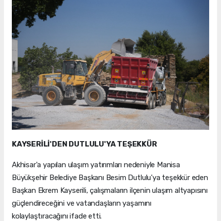
KAYSERİLİ'DEN DUTLULU'YA TEŞEKKÜR
Akhisar'a yapılan ulaşım yatırımları nedeniyle Manisa
Büyükşehir Belediye Başkanı Besim Dutlulu'ya teşekkür eden
Başkan Ekrem Kayserili, çalışmaların ilçenin ulaşım altyapısını
güçlendireceğini ve vatandaşların yaşamını
kolaylaştıracağını ifade etti.