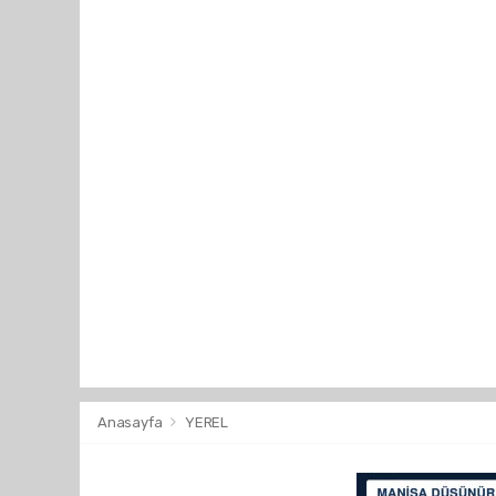
Anasayfa
YEREL