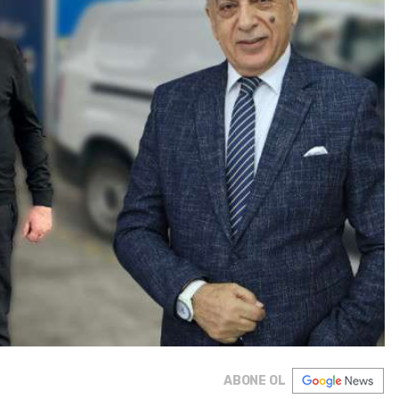
ABONE OL