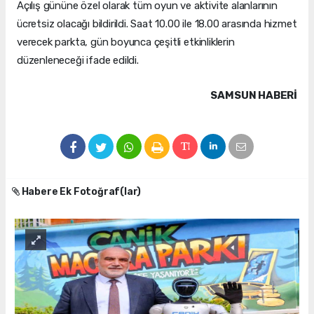
Açılış gününe özel olarak tüm oyun ve aktivite alanlarının
ücretsiz olacağı bildirildi. Saat 10.00 ile 18.00 arasında hizmet
verecek parkta, gün boyunca çeşitli etkinliklerin
düzenleneceği ifade edildi.
SAMSUN HABERİ
Habere Ek Fotoğraf(lar)