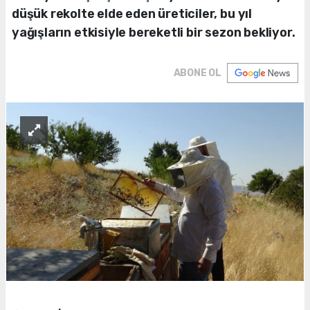
düşük rekolte elde eden üreticiler, bu yıl
yağışların etkisiyle bereketli bir sezon bekliyor.
ABONE OL