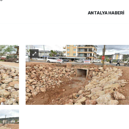
ANTALYA HABERİ