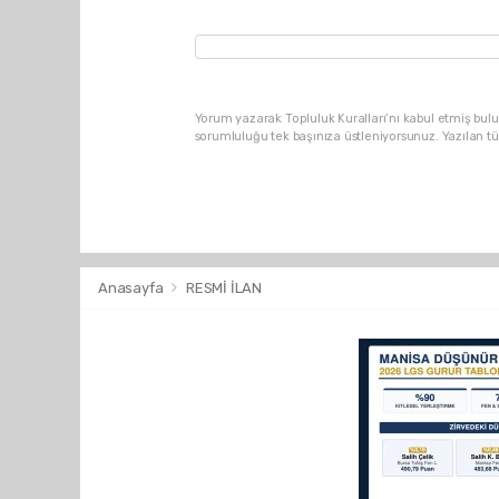
Yorum yazarak Topluluk Kuralları’nı kabul etmiş bulu
sorumluluğu tek başınıza üstleniyorsunuz. Yazılan t
Anasayfa
RESMİ İLAN