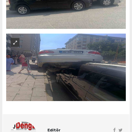
Editör