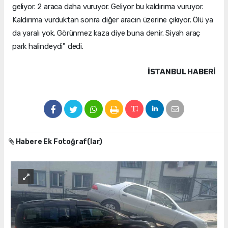
geliyor. 2 araca daha vuruyor. Geliyor bu kaldırıma vuruyor.
Kaldırıma vurduktan sonra diğer aracın üzerine çıkıyor. Ölü ya
da yaralı yok. Görünmez kaza diye buna denir. Siyah araç
park halindeydi" dedi.
İSTANBUL HABERİ
Habere Ek Fotoğraf(lar)