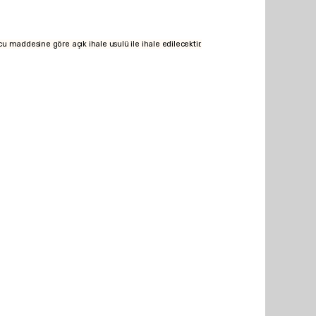
maddesine göre açık ihale usulü ile ihale edilecektir.