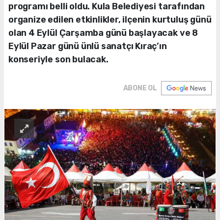
programı belli oldu. Kula Belediyesi tarafından
organize edilen etkinlikler, ilçenin kurtuluş günü
olan 4 Eylül Çarşamba günü başlayacak ve 8
Eylül Pazar günü ünlü sanatçı Kıraç’ın
konseriyle son bulacak.
ABONE OL