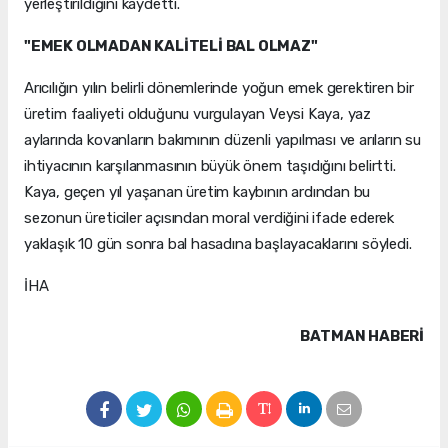
yerleştirildiğini kaydetti.
"EMEK OLMADAN KALİTELİ BAL OLMAZ"
Arıcılığın yılın belirli dönemlerinde yoğun emek gerektiren bir
üretim faaliyeti olduğunu vurgulayan Veysi Kaya, yaz
aylarında kovanların bakımının düzenli yapılması ve arıların su
ihtiyacının karşılanmasının büyük önem taşıdığını belirtti.
Kaya, geçen yıl yaşanan üretim kaybının ardından bu
sezonun üreticiler açısından moral verdiğini ifade ederek
yaklaşık 10 gün sonra bal hasadına başlayacaklarını söyledi.
İHA
BATMAN HABERİ