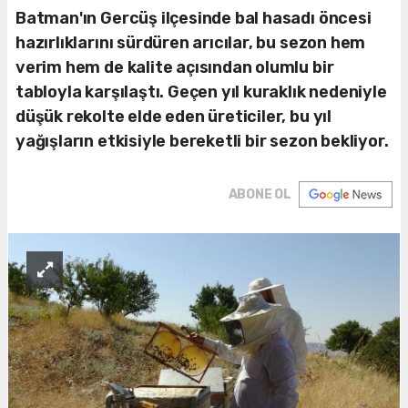
Batman'ın Gercüş ilçesinde bal hasadı öncesi
hazırlıklarını sürdüren arıcılar, bu sezon hem
verim hem de kalite açısından olumlu bir
tabloyla karşılaştı. Geçen yıl kuraklık nedeniyle
düşük rekolte elde eden üreticiler, bu yıl
yağışların etkisiyle bereketli bir sezon bekliyor.
ABONE OL