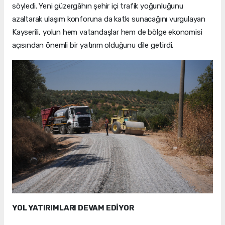
söyledi. Yeni güzergâhın şehir içi trafik yoğunluğunu
azaltarak ulaşım konforuna da katkı sunacağını vurgulayan
Kayserili, yolun hem vatandaşlar hem de bölge ekonomisi
açısından önemli bir yatırım olduğunu dile getirdi.
YOL YATIRIMLARI DEVAM EDİYOR