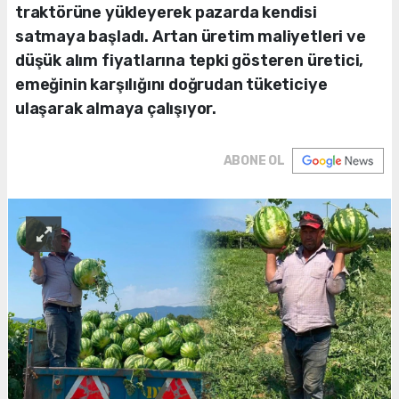
traktörüne yükleyerek pazarda kendisi
satmaya başladı. Artan üretim maliyetleri ve
düşük alım fiyatlarına tepki gösteren üretici,
emeğinin karşılığını doğrudan tüketiciye
ulaşarak almaya çalışıyor.
ABONE OL