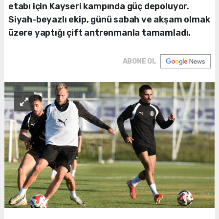
etabı için Kayseri kampında güç depoluyor.
Siyah-beyazlı ekip, günü sabah ve akşam olmak
üzere yaptığı çift antrenmanla tamamladı.
ABONE OL