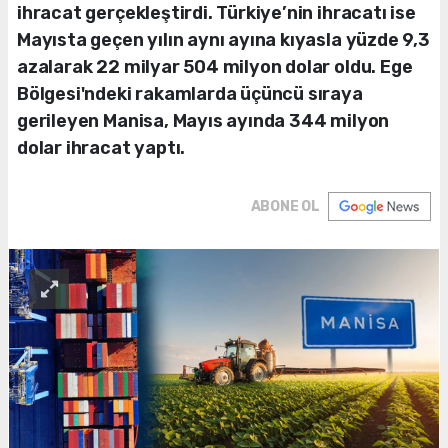
ihracat gerçekleştirdi. Türkiye’nin ihracatı ise
Mayısta geçen yılın aynı ayına kıyasla yüzde 9,3
azalarak 22 milyar 504 milyon dolar oldu. Ege
Bölgesi'ndeki rakamlarda üçüncü sıraya
gerileyen Manisa, Mayıs ayında 344 milyon
dolar ihracat yaptı.
ABONE OL