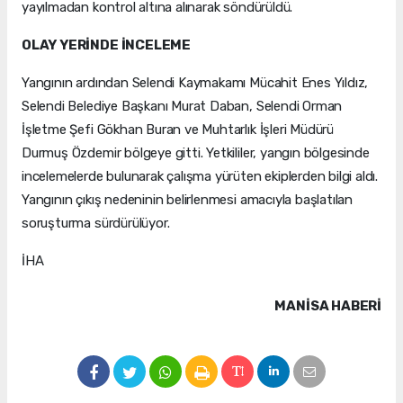
yayılmadan kontrol altına alınarak söndürüldü.
OLAY YERİNDE İNCELEME
Yangının ardından Selendi Kaymakamı Mücahit Enes Yıldız,
Selendi Belediye Başkanı Murat Daban, Selendi Orman
İşletme Şefi Gökhan Buran ve Muhtarlık İşleri Müdürü
Durmuş Özdemir bölgeye gitti. Yetkililer, yangın bölgesinde
incelemelerde bulunarak çalışma yürüten ekiplerden bilgi aldı.
Yangının çıkış nedeninin belirlenmesi amacıyla başlatılan
soruşturma sürdürülüyor.
İHA
MANISA HABERİ