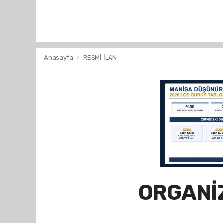
Anasayfa
RESMİ İLAN
ORGANİ