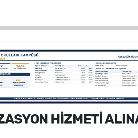
ZASYON HİZMETİ ALIN