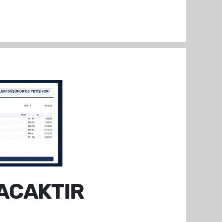
ACAKTIR